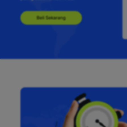
Beli Sekarang