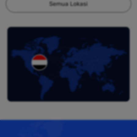
Semua Lokasi