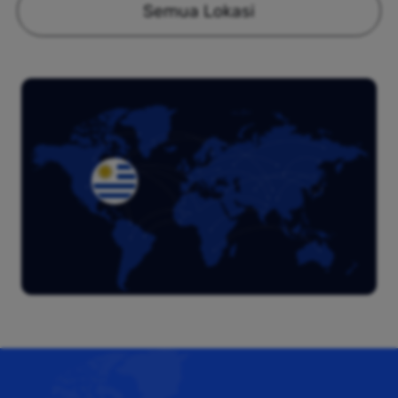
Semua Lokasi