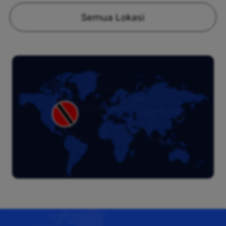
Semua Lokasi