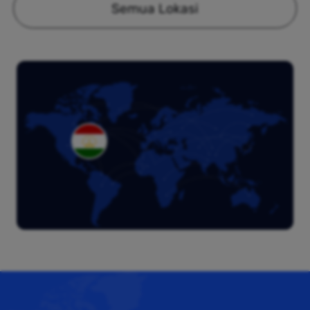
Semua Lokasi