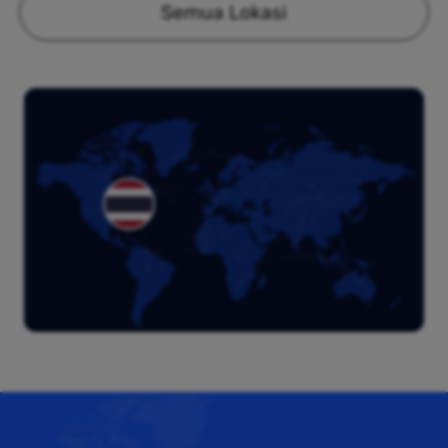
Semua Lokasi