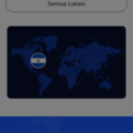
Semua Lokasi