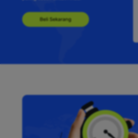
Beli Sekarang