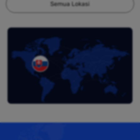
Semua Lokasi