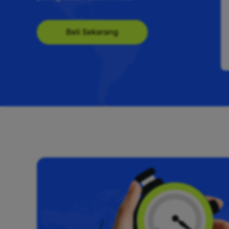
Beli Sekarang