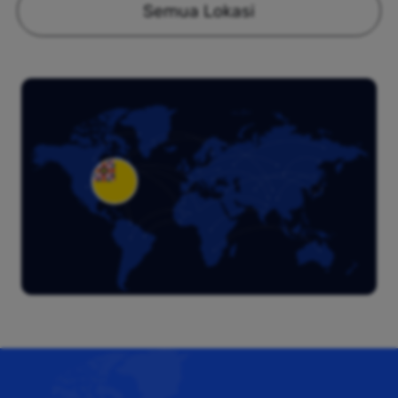
Semua Lokasi