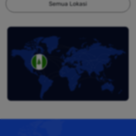
Semua Lokasi