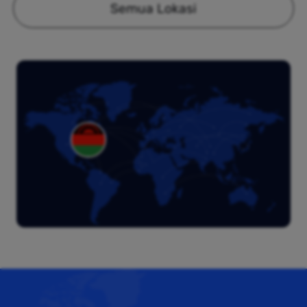
Semua Lokasi