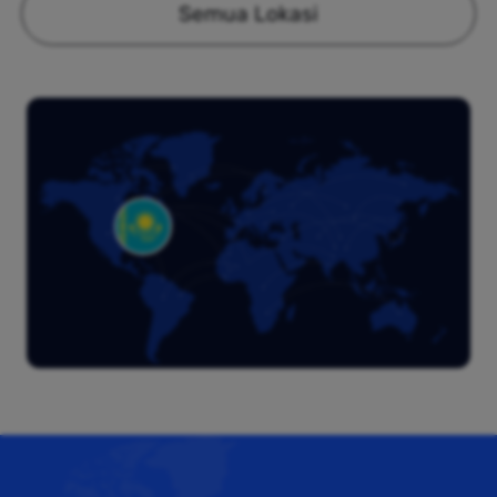
Semua Lokasi