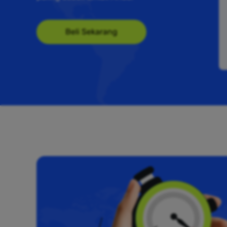
Beli Sekarang