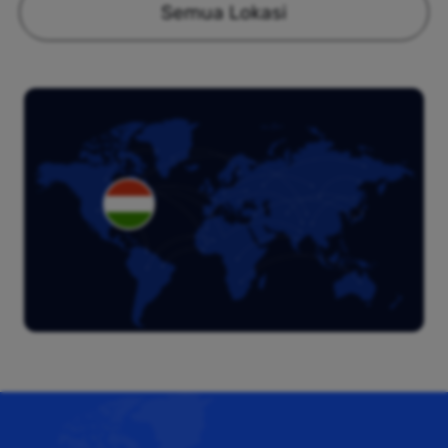
Semua Lokasi