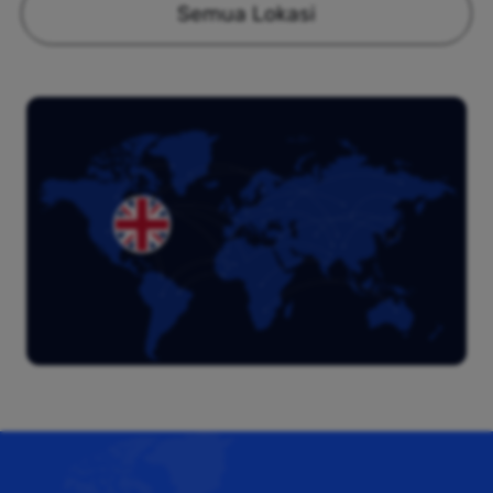
Semua Lokasi