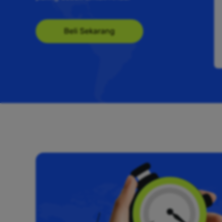
Beli Sekarang