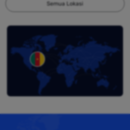
Semua Lokasi