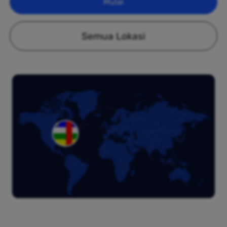
Mulai
Semua Lokasi