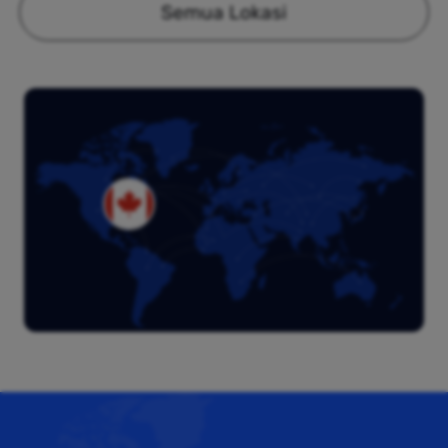
Semua Lokasi