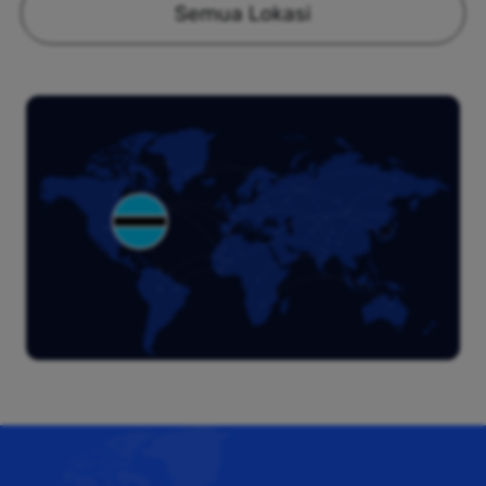
Semua Lokasi