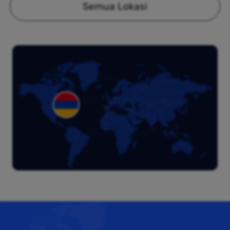
Semua Lokasi