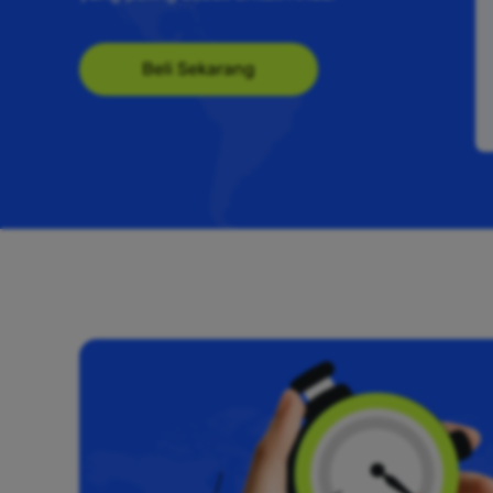
Beli Sekarang