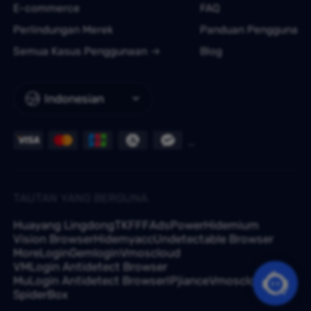
E-commerce
FAQ
Perlindungan Merek
Panduan Pengguna
Semua Kasus Penggunaan
Blog
Indonesian
TAUTAN YANG BERGUNA
Huayang Lingdong
TKFFF
AdsPower
Hidemium
Vision Browser
Hidemyacc
Undetectable Browser
MoreLogin
Gemlogin
Vmoscloud
VMLogin Antidetect Browser
MuLogin Antidetect Browser
IPjiance
Vmoscloud
SpiderBox