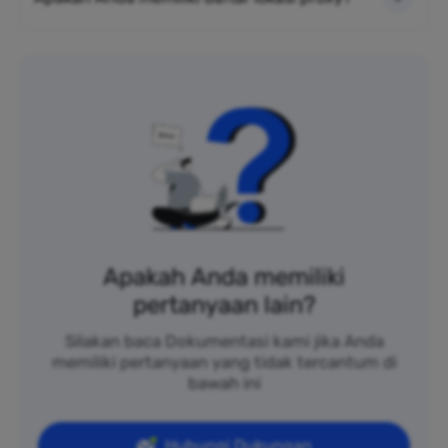
Apakah Anda memiliki
pertanyaan lain?
Silakan baca Dokumentasi kami jika Anda
memiliki pertanyaan yang tidak tercantum di
bawah ini
Hubungi Dukungan