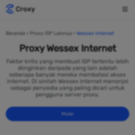
Beranda
Proxy ISP Lainnya
Wessex Internet
Proxy Wessex Internet
Faktor kritis yang membuat ISP tertentu lebih
diinginkan daripada yang lain adalah
seberapa banyak mereka membatasi akses
internet. Di sinilah Wessex Internet menonjol
sebagai penyedia yang paling dicari untuk
pengguna server proxy.
Mulai