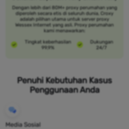
Dengan lebih dari 80M+ proxy perumahan yang
diperoleh secara etis di seluruh dunia, Croxy
adalah pilihan utama untuk server proxy
Wessex Internet yang asli. Proxy perumahan
kami menawarkan:
Tingkat keberhasilan
Dukungan
99,9%
24/7
Penuhi Kebutuhan Kasus
Penggunaan Anda
Media Sosial