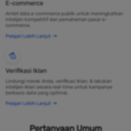
E-commerce
Ambil data e-commerce publik untuk meningkatkan
intelijen kompetitif dan pemahaman pasar e-
commerce.
Pelajari Lebih Lanjut
Verifikasi Iklan
Lindungi merek Anda, verifikasi iklan, & lakukan
intelijen iklan secara real-time untuk kampanye
berbasis data yang optimal.
Pelajari Lebih Lanjut
Pertanyaan Umum