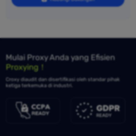
Mulai Proxy Anda yang Efisien
Proxying！
Croxy diaudit dan disertifikasi oleh standar pihak
ketiga terkemuka di industri.