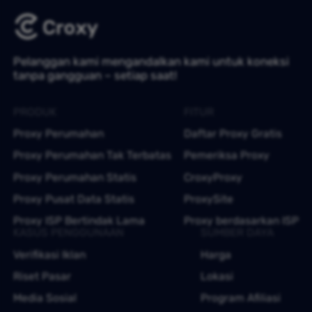
Pelanggan kami mengandalkan kami untuk koneksi
tanpa gangguan – setiap saat!
PRODUK
FITUR
Proxy Perumahan
Daftar Proxy Gratis
Proxy Perumahan Tak Terbatas
Pemeriksa Proxy
Proxy Perumahan Statis
CroxyProxy
Proxy Pusat Data Statis
ProxySite
Proxy ISP Bertindak Lama
Proxy berdasarkan ISP
KASUS PENGGUNAAN
SUMBER DAYA
Verifikasi Iklan
Harga
Riset Pasar
Lokasi
Media Sosial
Program Afiliasi