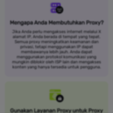
Mengapa Anda Membutuhkan Proxy?
Jika Anda perlu mengakses internet melalui X
alamat IP, Anda berada di tempat yang tepat.
Semua proxy meningkatkan keamanan dan
privasi, tetapi menggunakan IP dapat
membawanya lebih jauh. Anda dapat
menggunakan protokol komunikasi yang
mungkin diblokir oleh ISP lain dan mengakses
konten yang hanya tersedia untuk pengguna.
Gunakan Layanan Proxy untuk Proxy