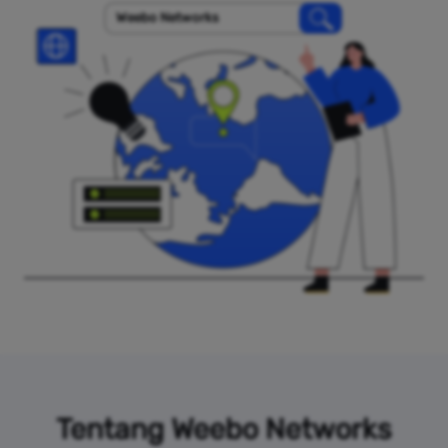
Weebo Networks
Tentang Weebo Networks