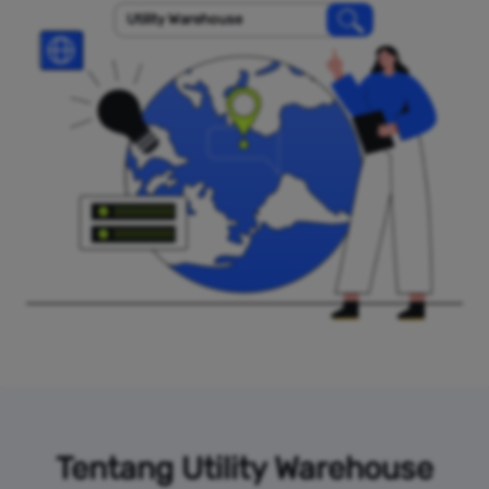
Utility Warehouse
Tentang Utility Warehouse