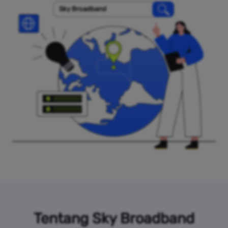
Sky Broadband
Tentang Sky Broadband