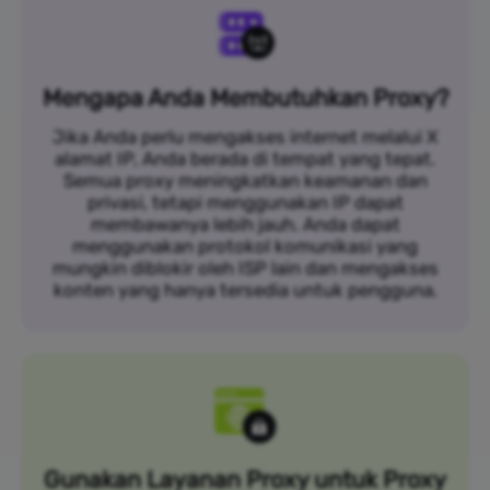
Mengapa Anda Membutuhkan Proxy?
Jika Anda perlu mengakses internet melalui X
alamat IP, Anda berada di tempat yang tepat.
Semua proxy meningkatkan keamanan dan
privasi, tetapi menggunakan IP dapat
membawanya lebih jauh. Anda dapat
menggunakan protokol komunikasi yang
mungkin diblokir oleh ISP lain dan mengakses
konten yang hanya tersedia untuk pengguna.
Gunakan Layanan Proxy untuk Proxy