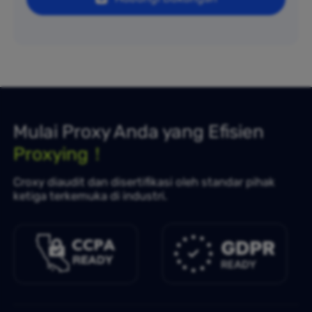
Mulai Proxy Anda yang Efisien
Proxying！
Croxy diaudit dan disertifikasi oleh standar pihak
ketiga terkemuka di industri.