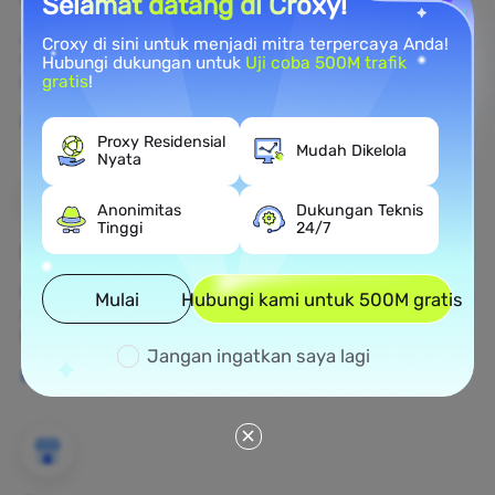
Selamat datang di Croxy!
Anda dapat memantau opini publik merek Anda di
Croxy di sini untuk menjadi mitra terpercaya Anda!
web secara real time dengan menggunakan proxy
Hubungi dukungan untuk
Uji coba 500M trafik
residensial.
gratis
!
Pelajari Lebih Lanjut
Proxy Residensial
Mudah Dikelola
Nyata
Anonimitas
Dukungan Teknis
Tinggi
24/7
Pengumpulan Data Web
Kumpulkan data yang belum ditemukan dan ubah
Mulai
Hubungi kami untuk 500M gratis
menjadi keputusan bisnis yang menghasilkan
keuntungan.
Jangan ingatkan saya lagi
Pelajari Lebih Lanjut