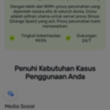
Dengan lebih dari 80M+ proxy perumahan yang
diperoleh secara etis di seluruh dunia, Croxy
adalah pilihan utama untuk server proxy Simyo
(Orange Spain) yang asli. Proxy perumahan kami
menawarkan:
Tingkat keberhasilan
Dukungan
99,9%
24/7
Penuhi Kebutuhan Kasus
Penggunaan Anda
Media Sosial