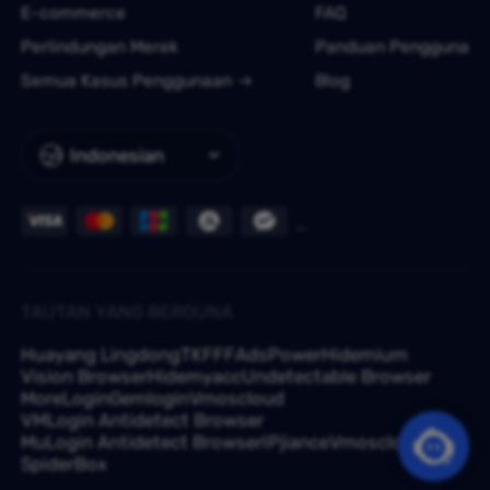
E-commerce
FAQ
Perlindungan Merek
Panduan Pengguna
Semua Kasus Penggunaan
Blog
Indonesian
TAUTAN YANG BERGUNA
Huayang Lingdong
TKFFF
AdsPower
Hidemium
Vision Browser
Hidemyacc
Undetectable Browser
MoreLogin
Gemlogin
Vmoscloud
VMLogin Antidetect Browser
MuLogin Antidetect Browser
IPjiance
Vmoscloud
SpiderBox