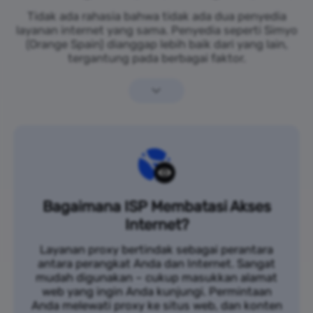
Tidak ada rahasia bahwa tidak ada dua penyedia
layanan internet yang sama. Penyedia seperti Simyo
(Orange Spain) dianggap lebih baik dari yang lain,
tergantung pada berbagai faktor.
Bagaimana ISP Membatasi Akses
Internet?
Layanan proxy bertindak sebagai perantara
antara perangkat Anda dan Internet. Sangat
mudah digunakan – cukup masukkan alamat
web yang ingin Anda kunjungi. Permintaan
Anda melewati proxy ke situs web, dan konten