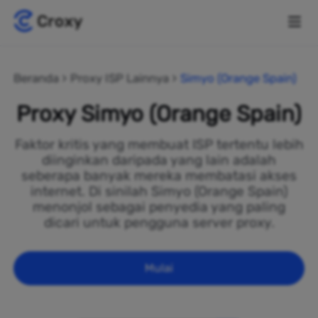
Beranda
Proxy ISP Lainnya
Simyo (Orange Spain)
Proxy Simyo (Orange Spain)
Faktor kritis yang membuat ISP tertentu lebih
diinginkan daripada yang lain adalah
seberapa banyak mereka membatasi akses
internet. Di sinilah Simyo (Orange Spain)
menonjol sebagai penyedia yang paling
dicari untuk pengguna server proxy.
Mulai