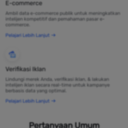
E-commerce
Ambil data e-commerce publik untuk meningkatkan
intelijen kompetitif dan pemahaman pasar e-
commerce.
Pelajari Lebih Lanjut
Verifikasi Iklan
Lindungi merek Anda, verifikasi iklan, & lakukan
intelijen iklan secara real-time untuk kampanye
berbasis data yang optimal.
Pelajari Lebih Lanjut
Pertanyaan Umum