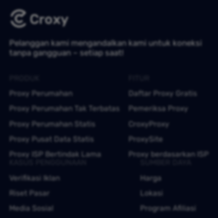
Pelanggan kami mengandalkan kami untuk koneksi
tanpa gangguan – setiap saat!
PRODUK
FITUR
Proxy Perumahan
Daftar Proxy Gratis
Proxy Perumahan Tak Terbatas
Pemeriksa Proxy
Proxy Perumahan Statis
CroxyProxy
Proxy Pusat Data Statis
ProxySite
Proxy ISP Bertindak Lama
Proxy berdasarkan ISP
KASUS PENGGUNAAN
SUMBER DAYA
Verifikasi Iklan
Harga
Riset Pasar
Lokasi
Media Sosial
Program Afiliasi