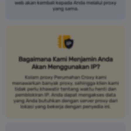
web akan kembali kepada Anda melalui proxy
yang sama.
Bagaimana Kami Menjamin Anda
Akan Menggunakan IP?
Kolam proxy Perumahan Croxy kami
menawarkan banyak proxy, sehingga klien kami
tidak perlu khawatir tentang waktu henti dan
pemblokiran IP. Anda dapat mengakses data
yang Anda butuhkan dengan server proxy dari
lokasi yang bekerja dengan penyedia ini.