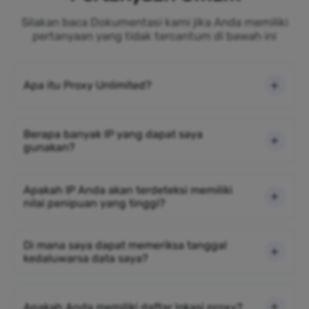
Silakan baca Dokumentasi kami jika Anda memiliki
pertanyaan yang tidak tercantum di bawah ini
Apa itu Proxy Unlimited?
Berapa banyak IP yang dapat saya
gunakan?
Apakah IP Anda akan terdeteksi memiliki
nilai penipuan yang tinggi?
Di mana saya dapat memeriksa tanggal
kedaluwarsa data saya?
Apakah Anda memiliki daftar lokasi proxy?