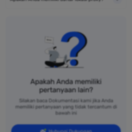
Apakah Anda memiliki
pertanyaan lain?
Silakan baca Dokumentasi kami jika Anda
memiliki pertanyaan yang tidak tercantum di
bawah ini
Hubungi Dukungan