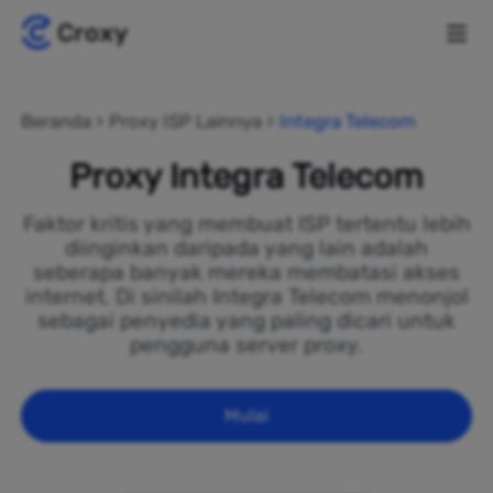
Beranda
Proxy ISP Lainnya
Integra Telecom
Proxy Integra Telecom
Faktor kritis yang membuat ISP tertentu lebih
diinginkan daripada yang lain adalah
seberapa banyak mereka membatasi akses
internet. Di sinilah Integra Telecom menonjol
sebagai penyedia yang paling dicari untuk
pengguna server proxy.
Mulai