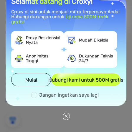
Selamat datang di Croxy!
Anda dapat memantau opini publik merek Anda di
Croxy di sini untuk menjadi mitra terpercaya Anda!
web secara real time dengan menggunakan proxy
Hubungi dukungan untuk
Uji coba 500M trafik
residensial.
gratis
!
Pelajari Lebih Lanjut
Proxy Residensial
Mudah Dikelola
Nyata
Anonimitas
Dukungan Teknis
Tinggi
24/7
Pengumpulan Data Web
Kumpulkan data yang belum ditemukan dan ubah
Mulai
Hubungi kami untuk 500M gratis
menjadi keputusan bisnis yang menghasilkan
keuntungan.
Jangan ingatkan saya lagi
Pelajari Lebih Lanjut