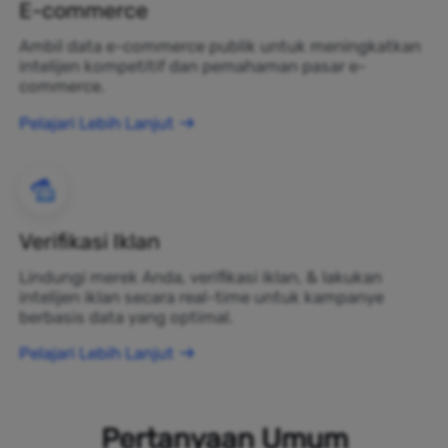
E-commerce
Ambil data e-commerce publik untuk meningkatkan
intelijen kompetitif dan pemahaman pasar e-
commerce.
Pelajari Lebih Lanjut
Verifikasi Iklan
Lindungi merek Anda, verifikasi iklan, & lakukan
intelijen iklan secara real-time untuk kampanye
berbasis data yang optimal.
Pelajari Lebih Lanjut
Pertanyaan Umum