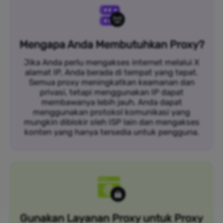
Mengapa Anda Membutuhkan Proxy?
Jika Anda perlu mengakses internet melalui X
alamat IP, Anda berada di tempat yang tepat.
Semua proxy meningkatkan keamanan dan
privasi, tetapi menggunakan IP dapat
membawanya lebih jauh. Anda dapat
menggunakan protokol komunikasi yang
mungkin diblokir oleh ISP lain dan mengakses
konten yang hanya tersedia untuk pengguna.
Gunakan Layanan Proxy untuk Proxy