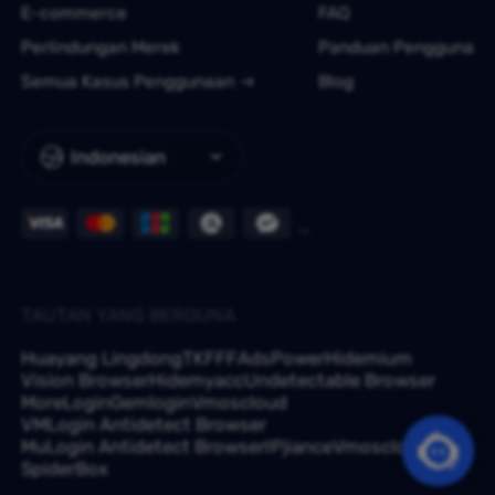
E-commerce
FAQ
Perlindungan Merek
Panduan Pengguna
Semua Kasus Penggunaan
Blog
Indonesian
TAUTAN YANG BERGUNA
Huayang Lingdong
TKFFF
AdsPower
Hidemium
Vision Browser
Hidemyacc
Undetectable Browser
MoreLogin
Gemlogin
Vmoscloud
VMLogin Antidetect Browser
MuLogin Antidetect Browser
IPjiance
Vmoscloud
SpiderBox