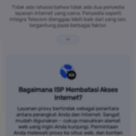
Tidak ada rahasia bahwa tidak ada dua penyedia
layanan internet yang sama. Penyedia seperti
Integra Telecom dianggap lebih baik dari yang lain,
tergantung pada berbagai faktor.
Bagaimana ISP Membatasi Akses
Internet?
Layanan proxy bertindak sebagai perantara
antara perangkat Anda dan Internet. Sangat
mudah digunakan – cukup masukkan alamat
web yang ingin Anda kunjungi. Permintaan
Anda melewati proxy ke situs web, dan konten