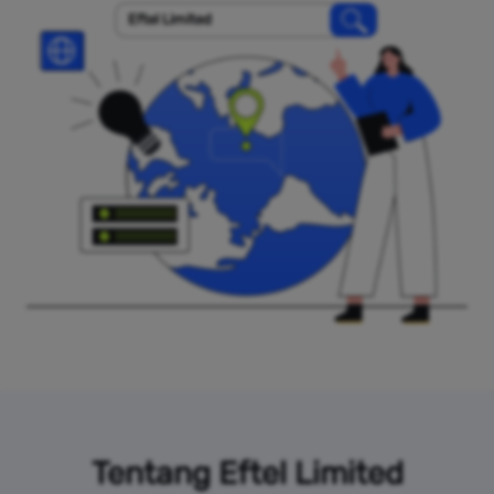
Eftel Limited
Tentang Eftel Limited