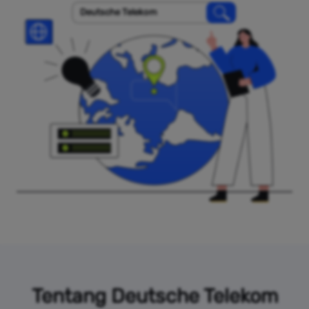
Deutsche Telekom
Tentang Deutsche Telekom