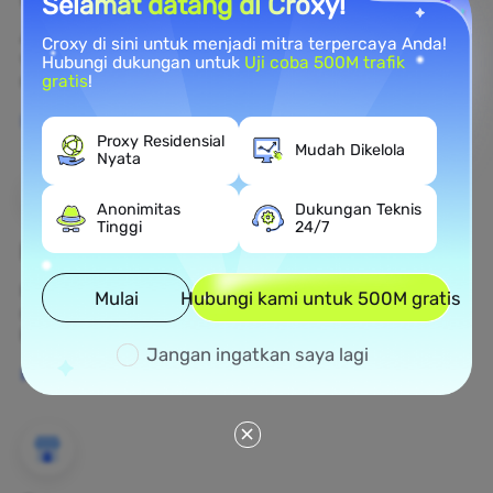
Selamat datang di Croxy!
Anda dapat memantau opini publik merek Anda di
Croxy di sini untuk menjadi mitra terpercaya Anda!
web secara real time dengan menggunakan proxy
Hubungi dukungan untuk
Uji coba 500M trafik
residensial.
gratis
!
Pelajari Lebih Lanjut
Proxy Residensial
Mudah Dikelola
Nyata
Anonimitas
Dukungan Teknis
Tinggi
24/7
Pengumpulan Data Web
Kumpulkan data yang belum ditemukan dan ubah
Mulai
Hubungi kami untuk 500M gratis
menjadi keputusan bisnis yang menghasilkan
keuntungan.
Jangan ingatkan saya lagi
Pelajari Lebih Lanjut