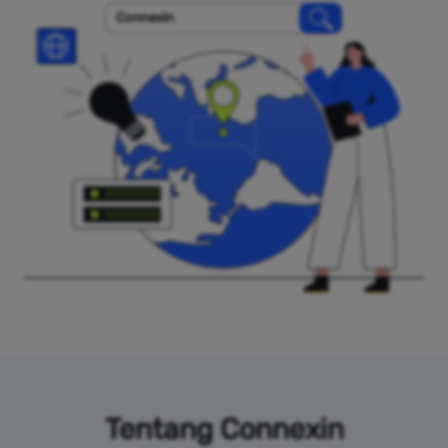
Connexin
Tentang Connexin