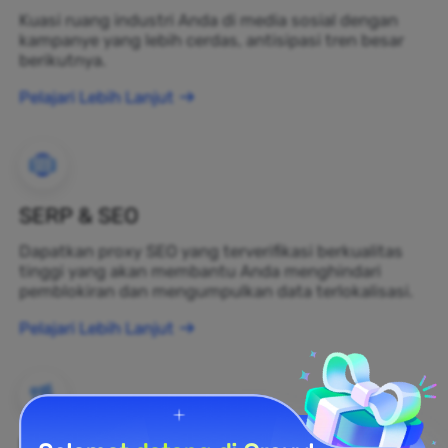
Kuasi ruang industri Anda di media sosial dengan
kampanye yang lebih cerdas, antisipasi tren besar
berikutnya.
Pelajari Lebih Lanjut
SERP & SEO
Dapatkan proxy SEO yang terverifikasi berkualitas
tinggi yang akan membantu Anda menghindari
pemblokiran dan mengumpulkan data terlokalisasi.
Pelajari Lebih Lanjut
Perlindungan Merek