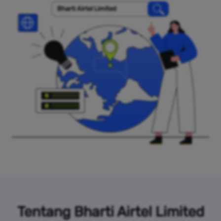
Bharti Airtel Limited
Tentang Bharti Airtel Limited