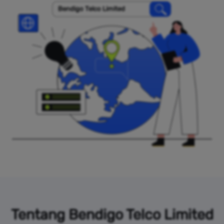
Bendigo Telco Limited
Tentang Bendigo Telco Limited