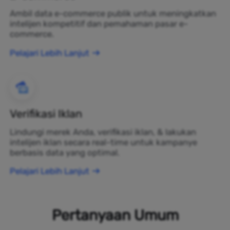
Ambil data e-commerce publik untuk meningkatkan
intelijen kompetitif dan pemahaman pasar e-
commerce.
Pelajari Lebih Lanjut
Verifikasi Iklan
Lindungi merek Anda, verifikasi iklan, & lakukan
intelijen iklan secara real-time untuk kampanye
berbasis data yang optimal.
Pelajari Lebih Lanjut
Pertanyaan Umum