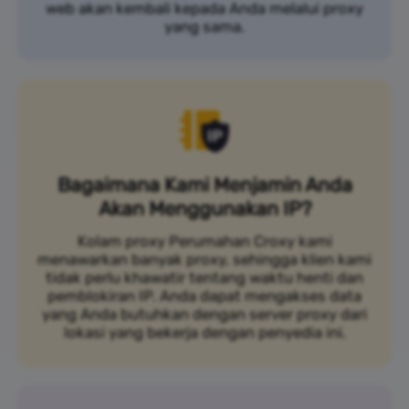
web akan kembali kepada Anda melalui proxy
yang sama.
Bagaimana Kami Menjamin Anda
Akan Menggunakan IP?
Kolam proxy Perumahan Croxy kami
menawarkan banyak proxy, sehingga klien kami
tidak perlu khawatir tentang waktu henti dan
pemblokiran IP. Anda dapat mengakses data
yang Anda butuhkan dengan server proxy dari
lokasi yang bekerja dengan penyedia ini.