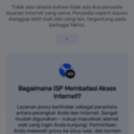
Tidak ada rahasia bahwa tidak ada dua penyedia
layanan internet yang sama. Penyedia seperti Aquiss
dianggap lebih baik dari yang lain, tergantung pada
berbagai faktor.
Bagaimana ISP Membatasi Akses
Internet?
Layanan proxy bertindak sebagai perantara
antara perangkat Anda dan Internet. Sangat
mudah digunakan – cukup masukkan alamat
web yang ingin Anda kunjungi. Permintaan
Anda melewati proxy ke situs web, dan konten