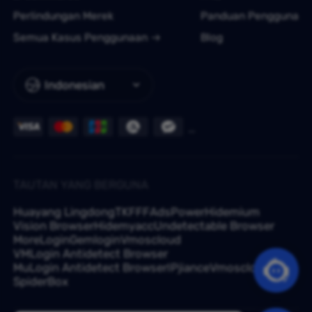
Perlindungan Merek
Panduan Pengguna
Semua Kasus Penggunaan
Blog
Indonesian
TAUTAN YANG BERGUNA
Huayang Lingdong
TKFFF
AdsPower
Hidemium
Vision Browser
Hidemyacc
Undetectable Browser
MoreLogin
Gemlogin
Vmoscloud
VMLogin Antidetect Browser
MuLogin Antidetect Browser
IPjiance
Vmoscloud
SpiderBox