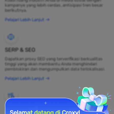
Kuasi ruang industri Anda di media sosial dengan
kampanye yang lebih cerdas, antisipasi tren besar
berikutnya.
Pelajari Lebih Lanjut
SERP & SEO
Dapatkan proxy SEO yang terverifikasi berkualitas
tinggi yang akan membantu Anda menghindari
pemblokiran dan mengumpulkan data terlokalisasi.
Pelajari Lebih Lanjut
Perlindungan Merek
Selamat datang di Croxy!