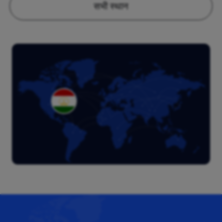
सभी स्थान