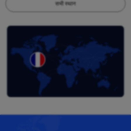
सभी स्थान