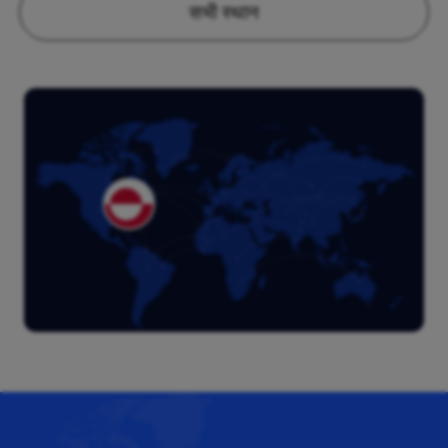
सभी स्थान