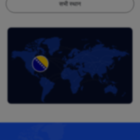
सभी स्थान