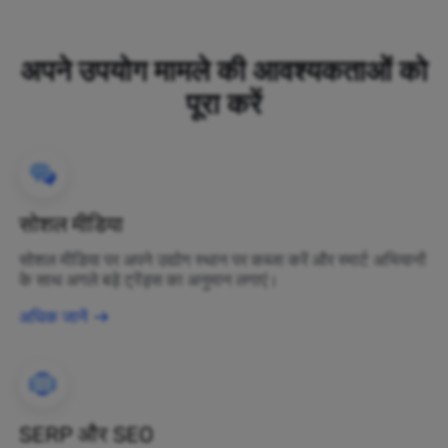
अपने उपयोग मामले की आवश्यकताओं को
पूरा करें
सोशल मीडिया
सोशल मीडिया पर अपने उद्योग स्थान पर कब्जा करें और स्मार्ट अभियानों
के साथ अगले बड़े ट्रेंड्स का अनुमान लगाएं।
अधिक जानें
SERP और SEO