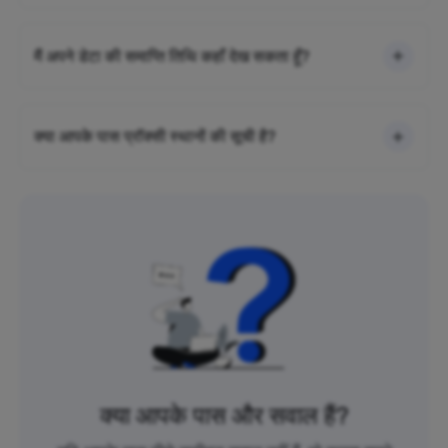
मैं अपने डेटा की समाप्ति तिथि कहाँ देख सकता हूँ?
क्या आपके पास प्रॉक्सी स्थानों की सूची है?
क्या आपके पास और सवाल हैं?