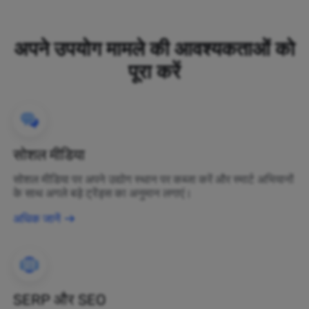
अपने उपयोग मामले की आवश्यकताओं को
पूरा करें
सोशल मीडिया
सोशल मीडिया पर अपने उद्योग स्थान पर कब्जा करें और स्मार्ट अभियानों
के साथ अगले बड़े ट्रेंड्स का अनुमान लगाएं।
अधिक जानें
SERP और SEO