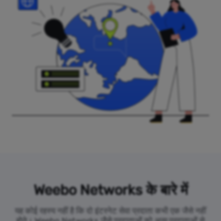
Weebo Networks के बारे में
यह कोई रहस्य नहीं है कि दो इंटरनेट सेवा प्रदाता कभी एक जैसे नहीं
होते। Weebo Networks जैसे प्रदाताओं को अन्य प्रदाताओं से