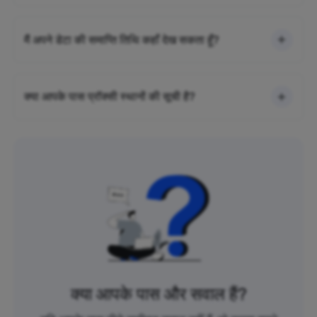
मैं अपने डेटा की समाप्ति तिथि कहाँ देख सकता हूँ?
क्या आपके पास प्रॉक्सी स्थानों की सूची है?
क्या आपके पास और सवाल हैं?