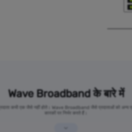
Wave Broadband के बारे में
 प्रदाता कभी एक जैसे नहीं होते। Wave Broadband जैसे प्रदाताओं को अन्य प्र
कारकों पर निर्भर करते हैं।