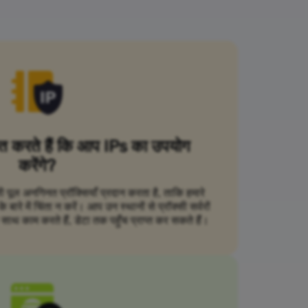
ित करते हैं कि आप IPs का उपयोग
करेंगे?
सी पूल अनगिनत प्रॉक्सियाँ प्रदान करता है, ताकि हमारे
ारे में चिंता न करें। आप उन स्थानों से प्रॉक्सी सर्वरों
ाथ काम करते हैं, डेटा तक पहुँच प्राप्त कर सकते हैं।