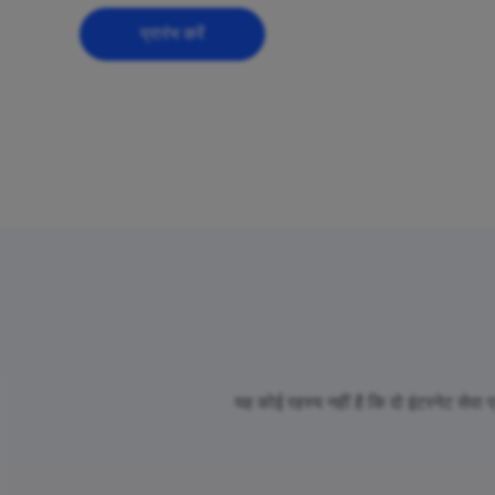
प्रारंभ करें
यह कोई रहस्य नहीं है कि दो इंटरनेट सेवा