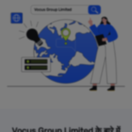
Vocus Group Limited
Vocus Group Limited के बारे में