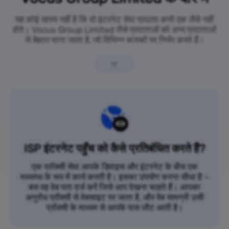
यह कोई रहस्य नहीं है कि दो इंटरनेट सेवा प्रदाता कभी एक जैसे नहीं
होते। Vocus Group Limited जैसे प्रदाताओं को अन्य प्रदाताओं
से बेहतर माना जाता है, जो विभिन्न कारकों पर निर्भर करते हैं।
ISP इंटरनेट पहुँच को कैसे प्रतिबंधित करते हैं?
एक प्रॉक्सी सेवा आपके डिवाइस और इंटरनेट के बीच एक
मध्यस्थ के रूप में कार्य करती है। इसका उपयोग करना सीधा है –
बस वह वेब पता दर्ज करें जिसे आप देखना चाहते हैं। आपका
अनुरोध प्रॉक्सी से वेबसाइट पर जाता है, और वेब सामग्री उसी
प्रॉक्सी के माध्यम से आपके पास लौट आती है।