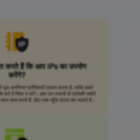
ित करते हैं कि आप IPs का उपयोग
करेंगे?
सी पूल अनगिनत प्रॉक्सियाँ प्रदान करता है, ताकि हमारे
ारे में चिंता न करें। आप उन स्थानों से प्रॉक्सी सर्वरों
ाथ काम करते हैं, डेटा तक पहुँच प्राप्त कर सकते हैं।