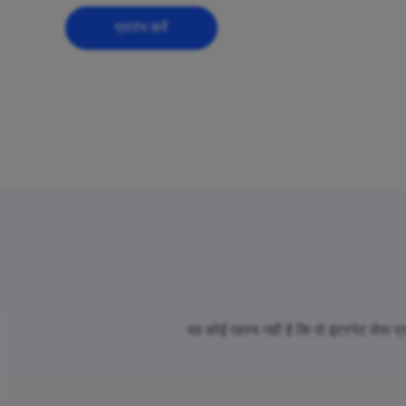
प्रारंभ करें
यह कोई रहस्य नहीं है कि दो इंटरनेट सेवा 