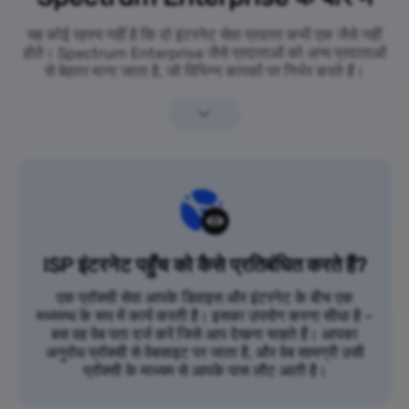
यह कोई रहस्य नहीं है कि दो इंटरनेट सेवा प्रदाता कभी एक जैसे नहीं
होते। Spectrum Enterprise जैसे प्रदाताओं को अन्य प्रदाताओं
से बेहतर माना जाता है, जो विभिन्न कारकों पर निर्भर करते हैं।
ISP इंटरनेट पहुँच को कैसे प्रतिबंधित करते हैं?
एक प्रॉक्सी सेवा आपके डिवाइस और इंटरनेट के बीच एक
मध्यस्थ के रूप में कार्य करती है। इसका उपयोग करना सीधा है –
बस वह वेब पता दर्ज करें जिसे आप देखना चाहते हैं। आपका
अनुरोध प्रॉक्सी से वेबसाइट पर जाता है, और वेब सामग्री उसी
प्रॉक्सी के माध्यम से आपके पास लौट आती है।