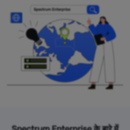
Spectrum Enterprise
Spectrum Enterprise के बारे में