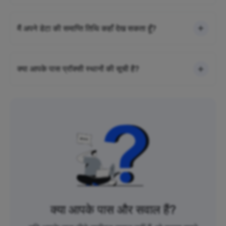
मैं अपने डेटा की समाप्ति तिथि कहाँ देख सकता हूँ?
क्या आपके पास प्रॉक्सी स्थानों की सूची है?
क्या आपके पास और सवाल हैं?