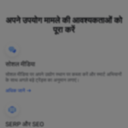
अपने उपयोग मामले की आवश्यकताओं को
पूरा करें
सोशल मीडिया
सोशल मीडिया पर अपने उद्योग स्थान पर कब्जा करें और स्मार्ट अभियानों
के साथ अगले बड़े ट्रेंड्स का अनुमान लगाएं।
अधिक जानें
SERP और SEO