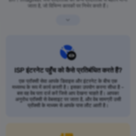
जाता है, जो विभिन्न कारकों पर निर्भर करते हैं।
ISP इंटरनेट पहुँच को कैसे प्रतिबंधित करते हैं?
एक प्रॉक्सी सेवा आपके डिवाइस और इंटरनेट के बीच एक
मध्यस्थ के रूप में कार्य करती है। इसका उपयोग करना सीधा है –
बस वह वेब पता दर्ज करें जिसे आप देखना चाहते हैं। आपका
अनुरोध प्रॉक्सी से वेबसाइट पर जाता है, और वेब सामग्री उसी
प्रॉक्सी के माध्यम से आपके पास लौट आती है।