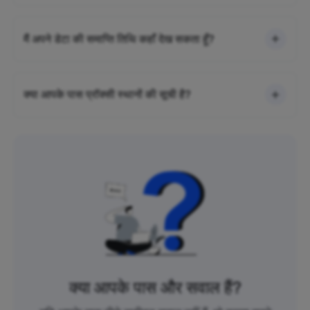
मैं अपने डेटा की समाप्ति तिथि कहाँ देख सकता हूँ?
क्या आपके पास प्रॉक्सी स्थानों की सूची है?
क्या आपके पास और सवाल हैं?