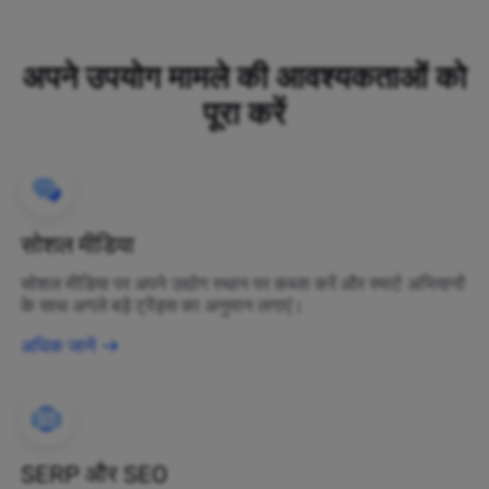
अपने उपयोग मामले की आवश्यकताओं को
पूरा करें
सोशल मीडिया
सोशल मीडिया पर अपने उद्योग स्थान पर कब्जा करें और स्मार्ट अभियानों
के साथ अगले बड़े ट्रेंड्स का अनुमान लगाएं।
अधिक जानें
SERP और SEO