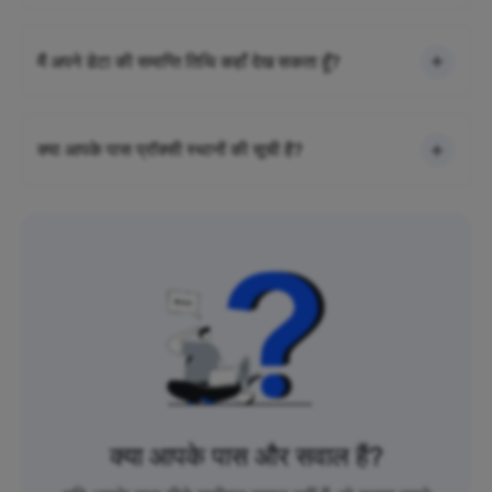
मैं अपने डेटा की समाप्ति तिथि कहाँ देख सकता हूँ?
क्या आपके पास प्रॉक्सी स्थानों की सूची है?
क्या आपके पास और सवाल हैं?