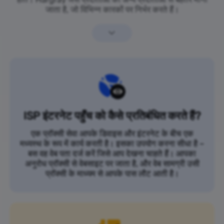
जाता है, जो विभिन्न कारकों पर निर्भर करते हैं।
ISP इंटरनेट पहुँच को कैसे प्रतिबंधित करते हैं?
एक प्रॉक्सी सेवा आपके डिवाइस और इंटरनेट के बीच एक
मध्यस्थ के रूप में कार्य करती है। इसका उपयोग करना सीधा है –
बस वह वेब पता दर्ज करें जिसे आप देखना चाहते हैं। आपका
अनुरोध प्रॉक्सी से वेबसाइट पर जाता है, और वेब सामग्री उसी
प्रॉक्सी के माध्यम से आपके पास लौट आती है।